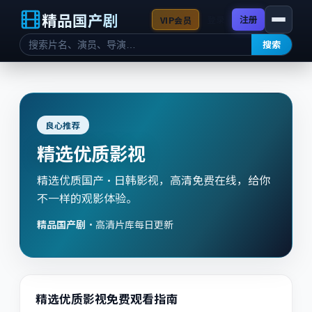
精品国产剧
登录
注册
VIP会员
搜索
良心推荐
精选优质影视
精选优质国产·日韩影视，高清免费在线，给你
不一样的观影体验。
精品国产剧
·
高清片库每日更新
精选优质影视免费观看指南