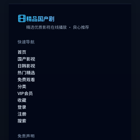
精品国产剧
精选优质影视在线播放 · 良心推荐
快速导航
首页
国产影视
日韩影视
热门精选
免费观看
分类
VIP会员
收藏
登录
注册
搜索
免责声明