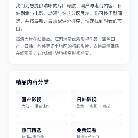
我们为您提供清晰的片库导航：国产与港台内容、日
韩剧集与电影、动漫与综艺分区展示。您可按类型筛
选，并按最新、最热或评分排序，快速找到想看的节
目。
高清大片在线播放。汇聚海量优质影视作品，涵盖国
产、日韩、欧美等多个地区的精彩影片，支持高清画质
在线观看，让您随时随地畅享影视盛宴。
精品内容分类
国产影视
日韩影视
大陆 · 港台佳作
剧集 · 电影 · 综艺
热门精选
免费观看
热播与高分榜
精选片单入口